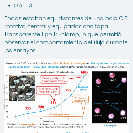
L/d = 3
Todas estaban equidistantes de una bola CIP
rotativa central y equipadas con tapa
transparente tipo tri-clamp, lo que permitió
observar el comportamiento del flujo durante
los ensayos.