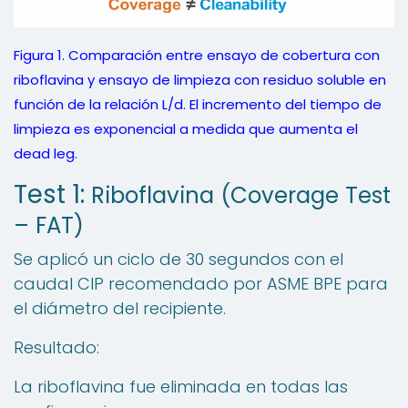
Figura 1. Comparación entre ensayo de cobertura con
riboflavina y ensayo de limpieza con residuo soluble en
función de la relación L/d. El incremento del tiempo de
limpieza es exponencial a medida que aumenta el
dead leg.
Test 1:
Riboflavina (Coverage Test
– FAT)
Se aplicó un ciclo de 30 segundos con el
caudal CIP recomendado por ASME BPE para
el diámetro del recipiente.
Resultado:
La riboflavina fue eliminada en todas las