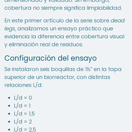
cobertura no siempre significa limpiabilidad.
En este primer artículo de la serie sobre
dead
legs
, analizamos un ensayo práctico que
evidencia la diferencia entre cobertura visual
y eliminación real de residuos.
Configuración del ensayo
Se instalaron seis boquillas de 1½” en la tapa
superior de un biorreactor, con distintas
relaciones L/d:
L/d = 0
L/d = 1
L/d = 1,5
L/d = 2
L/d = 2,5