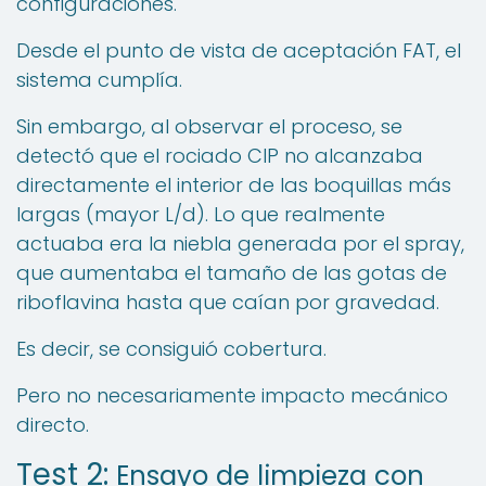
configuraciones.
Desde el punto de vista de aceptación FAT, el
sistema cumplía.
Sin embargo, al observar el proceso, se
detectó que el rociado CIP no alcanzaba
directamente el interior de las boquillas más
largas (mayor L/d). Lo que realmente
actuaba era la niebla generada por el spray,
que aumentaba el tamaño de las gotas de
riboflavina hasta que caían por gravedad.
Es decir, se consiguió cobertura.
Pero no necesariamente impacto mecánico
directo.
Test 2:
Ensayo de limpieza con