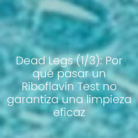
Dead Legs (1/3): Por
qué pasar un
Riboflavin Test no
garantiza una limpieza
eficaz