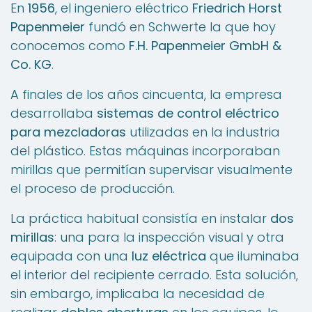
En
1956
, el ingeniero eléctrico
Friedrich Horst
Papenmeier
fundó en Schwerte la que hoy
conocemos como
F.H. Papenmeier GmbH &
Co. KG
.
A finales de los años cincuenta, la empresa
desarrollaba
sistemas de control eléctrico
para mezcladoras
utilizadas en la industria
del plástico. Estas máquinas incorporaban
mirillas que permitían supervisar visualmente
el proceso de producción.
La práctica habitual consistía en instalar
dos
mirillas
: una para la inspección visual y otra
equipada con una
luz eléctrica
que iluminaba
el interior del recipiente cerrado. Esta solución,
sin embargo, implicaba la necesidad de