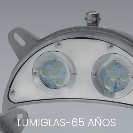
LUMIGLAS-65 AÑOS