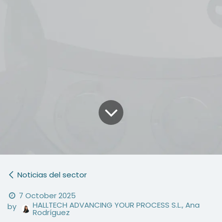
Noticias del sector
7 October 2025
HALLTECH ADVANCING YOUR PROCESS S.L., Ana
by
Rodríguez